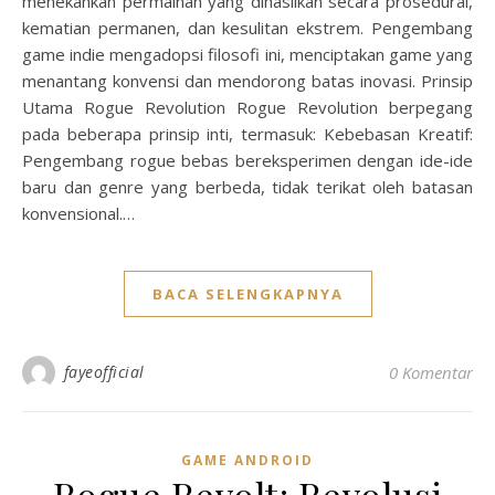
menekankan permainan yang dihasilkan secara prosedural,
kematian permanen, dan kesulitan ekstrem. Pengembang
game indie mengadopsi filosofi ini, menciptakan game yang
menantang konvensi dan mendorong batas inovasi. Prinsip
Utama Rogue Revolution Rogue Revolution berpegang
pada beberapa prinsip inti, termasuk: Kebebasan Kreatif:
Pengembang rogue bebas bereksperimen dengan ide-ide
baru dan genre yang berbeda, tidak terikat oleh batasan
konvensional.…
BACA SELENGKAPNYA
fayeofficial
0 Komentar
GAME ANDROID