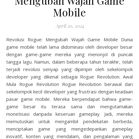
Mengubah Wajah Game
Mobile
April 20, 2024
Revolusi Rogue: Mengubah Wajah Game Mobile Dunia
game mobile telah lama didominasi oleh developer besar
dengan game-game mereka yang menonjol di puncak
tangga lagu. Namun, dalam beberapa tahun terakhir, telah
terjadi revolusi senyap yang dipimpin oleh sekelompok
developer yang dikenal sebagai Rogue Revolution. Awal
Mula Rogue Revolution Rogue Revolution berawal dari
sekelompok kecil developer yang frustrasi dengan keadaan
pasar game mobile. Mereka berpendapat bahwa game-
game besar itu terasa sama dan mengutamakan
monetisasi daripada keseruan gameplay. Jadi, mereka
memutuskan untuk mengambil pendekatan berbeda,
menciptakan game yang mengedepankan gameplay
inovatif, konten yang mendalam, dan pengalaman yang