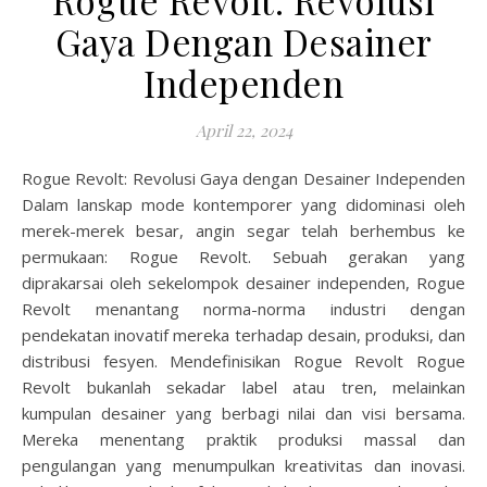
Rogue Revolt: Revolusi
Gaya Dengan Desainer
Independen
April 22, 2024
Rogue Revolt: Revolusi Gaya dengan Desainer Independen
Dalam lanskap mode kontemporer yang didominasi oleh
merek-merek besar, angin segar telah berhembus ke
permukaan: Rogue Revolt. Sebuah gerakan yang
diprakarsai oleh sekelompok desainer independen, Rogue
Revolt menantang norma-norma industri dengan
pendekatan inovatif mereka terhadap desain, produksi, dan
distribusi fesyen. Mendefinisikan Rogue Revolt Rogue
Revolt bukanlah sekadar label atau tren, melainkan
kumpulan desainer yang berbagi nilai dan visi bersama.
Mereka menentang praktik produksi massal dan
pengulangan yang menumpulkan kreativitas dan inovasi.