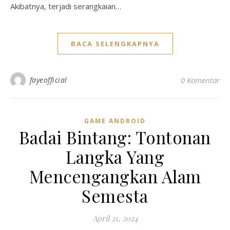
Akibatnya, terjadi serangkaian…
BACA SELENGKAPNYA
fayeofficial
0 Komentar
GAME ANDROID
Badai Bintang: Tontonan
Langka Yang
Mencengangkan Alam
Semesta
April 21, 2024