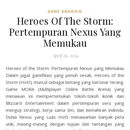
GAME ANDROID
Heroes Of The Storm:
Pertempuran Nexus Yang
Memukau
April 19, 2024
Heroes of the Storm: Pertempuran Nexus yang Memukau
Dalam jagat gamifikasi yang penuh sesak, Heroes of the
Storm (HotS) muncul sebagai bintang yang bersinar terang.
Game MOBA (Multiplayer Online Battle Arena) yang
menawan ini mempertemukan tokoh-tokoh ikonik dari
Blizzard Entertainment dalam pertempuran seru yang
menguji strategi, kerja sama tim, dan kemahiran individu.
Dunia Nexus yang Luas HotS menawarkan banyak peta
unik, masing-masing dengan tujuan dan tantangan yang