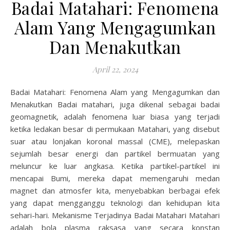
Badai Matahari: Fenomena
Alam Yang Mengagumkan
Dan Menakutkan
April 22, 2024
Badai Matahari: Fenomena Alam yang Mengagumkan dan
Menakutkan Badai matahari, juga dikenal sebagai badai
geomagnetik, adalah fenomena luar biasa yang terjadi
ketika ledakan besar di permukaan Matahari, yang disebut
suar atau lonjakan koronal massal (CME), melepaskan
sejumlah besar energi dan partikel bermuatan yang
meluncur ke luar angkasa. Ketika partikel-partikel ini
mencapai Bumi, mereka dapat memengaruhi medan
magnet dan atmosfer kita, menyebabkan berbagai efek
yang dapat mengganggu teknologi dan kehidupan kita
sehari-hari. Mekanisme Terjadinya Badai Matahari Matahari
adalah bola plasma raksasa yang secara konstan