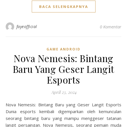
BACA SELENGKAPNYA
fayeofficial
0 Komentar
GAME ANDROID
Nova Nemesis: Bintang
Baru Yang Geser Langit
Esports
April 23, 2024
Nova Nemesis: Bintang Baru yang Geser Langit Esports
Dunia esports kembali digemparkan oleh kemunculan
seorang bintang baru yang mampu menggeser tatanan
langit persaingan. Nova Nemesis, seorang pemain muda