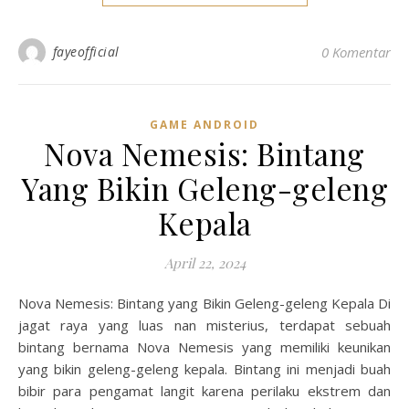
fayeofficial
0 Komentar
GAME ANDROID
Nova Nemesis: Bintang
Yang Bikin Geleng-geleng
Kepala
April 22, 2024
Nova Nemesis: Bintang yang Bikin Geleng-geleng Kepala Di
jagat raya yang luas nan misterius, terdapat sebuah
bintang bernama Nova Nemesis yang memiliki keunikan
yang bikin geleng-geleng kepala. Bintang ini menjadi buah
bibir para pengamat langit karena perilaku ekstrem dan