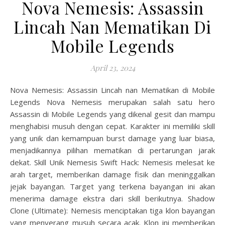
Nova Nemesis: Assassin
Lincah Nan Mematikan Di
Mobile Legends
April 23, 2024
Nova Nemesis: Assassin Lincah nan Mematikan di Mobile
Legends Nova Nemesis merupakan salah satu hero
Assassin di Mobile Legends yang dikenal gesit dan mampu
menghabisi musuh dengan cepat. Karakter ini memiliki skill
yang unik dan kemampuan burst damage yang luar biasa,
menjadikannya pilihan mematikan di pertarungan jarak
dekat. Skill Unik Nemesis Swift Hack: Nemesis melesat ke
arah target, memberikan damage fisik dan meninggalkan
jejak bayangan. Target yang terkena bayangan ini akan
menerima damage ekstra dari skill berikutnya. Shadow
Clone (Ultimate): Nemesis menciptakan tiga klon bayangan
yang menyerang musuh secara acak. Klon ini memberikan