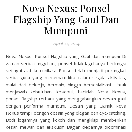
Nova Nexus: Ponsel
Flagship Yang Gaul Dan
Mumpuni
April 22, 2024
Nova Nexus: Ponsel Flagship yang Gaul dan mumpuni Di
zaman serba canggih ini, ponsel tidak lagi hanya berfungsi
sebagai alat komunikasi. Ponsel telah menjadi perangkat
serba guna yang menemani kita dalam segala aktivitas,
mulai dari bekerja, bermain, hingga bersosialisasi. Untuk
menjawab kebutuhan tersebut, hadirlah Nova Nexus,
ponsel flagship terbaru yang menggabungkan desain gaul
dengan performa mumpuni. Desain yang Ciamik Nova
Nexus tampil dengan desain yang elegan dan eye-catching.
Bodi logamnya yang kokoh dan mengkilap memberikan
kesan mewah dan eksklusif. Bagian depannya didominasi