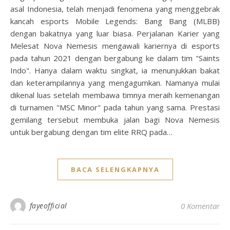
asal Indonesia, telah menjadi fenomena yang menggebrak
kancah esports Mobile Legends: Bang Bang (MLBB)
dengan bakatnya yang luar biasa. Perjalanan Karier yang
Melesat Nova Nemesis mengawali kariernya di esports
pada tahun 2021 dengan bergabung ke dalam tim "Saints
Indo". Hanya dalam waktu singkat, ia menunjukkan bakat
dan keterampilannya yang mengagumkan. Namanya mulai
dikenal luas setelah membawa timnya meraih kemenangan
di turnamen "MSC Minor" pada tahun yang sama. Prestasi
gemilang tersebut membuka jalan bagi Nova Nemesis
untuk bergabung dengan tim elite RRQ pada…
BACA SELENGKAPNYA
fayeofficial
0 Komentar