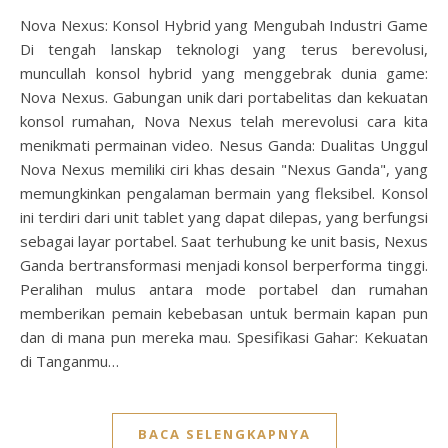
Nova Nexus: Konsol Hybrid yang Mengubah Industri Game
Di tengah lanskap teknologi yang terus berevolusi,
muncullah konsol hybrid yang menggebrak dunia game:
Nova Nexus. Gabungan unik dari portabelitas dan kekuatan
konsol rumahan, Nova Nexus telah merevolusi cara kita
menikmati permainan video. Nesus Ganda: Dualitas Unggul
Nova Nexus memiliki ciri khas desain "Nexus Ganda", yang
memungkinkan pengalaman bermain yang fleksibel. Konsol
ini terdiri dari unit tablet yang dapat dilepas, yang berfungsi
sebagai layar portabel. Saat terhubung ke unit basis, Nexus
Ganda bertransformasi menjadi konsol berperforma tinggi.
Peralihan mulus antara mode portabel dan rumahan
memberikan pemain kebebasan untuk bermain kapan pun
dan di mana pun mereka mau. Spesifikasi Gahar: Kekuatan
di Tanganmu…
BACA SELENGKAPNYA