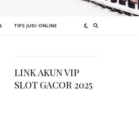
L
TIPS JUDI ONLINE
LINK AKUN VIP
SLOT GACOR 2025