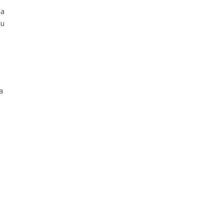
da
au
a