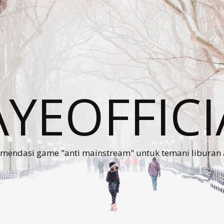
AYEOFFICI
mendasi game "anti mainstream" untuk temani liburan