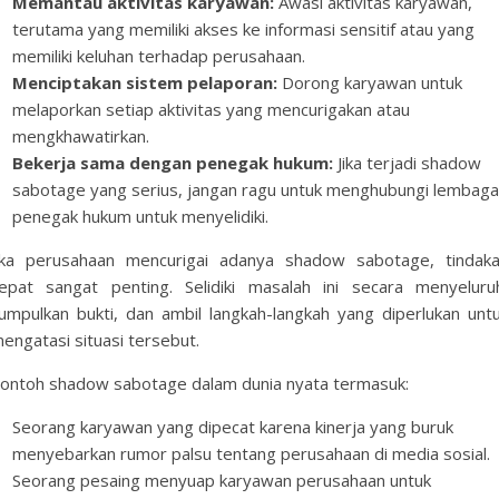
Memantau aktivitas karyawan:
Awasi aktivitas karyawan,
terutama yang memiliki akses ke informasi sensitif atau yang
memiliki keluhan terhadap perusahaan.
Menciptakan sistem pelaporan:
Dorong karyawan untuk
melaporkan setiap aktivitas yang mencurigakan atau
mengkhawatirkan.
Bekerja sama dengan penegak hukum:
Jika terjadi shadow
sabotage yang serius, jangan ragu untuk menghubungi lembaga
penegak hukum untuk menyelidiki.
ika perusahaan mencurigai adanya shadow sabotage, tindak
epat sangat penting. Selidiki masalah ini secara menyeluru
umpulkan bukti, dan ambil langkah-langkah yang diperlukan unt
engatasi situasi tersebut.
ontoh shadow sabotage dalam dunia nyata termasuk:
Seorang karyawan yang dipecat karena kinerja yang buruk
menyebarkan rumor palsu tentang perusahaan di media sosial.
Seorang pesaing menyuap karyawan perusahaan untuk