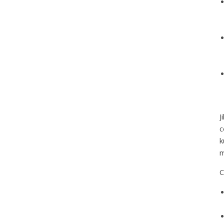
J
c
k
m
C