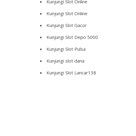
Kunjungi
Slot Online
Kunjungi
Slot Online
Kunjungi
Slot Gacor
Kunjungi
Slot Depo 5000
Kunjungi
Slot Pulsa
Kunjungi
slot dana
Kunjungi
Slot Lancar138