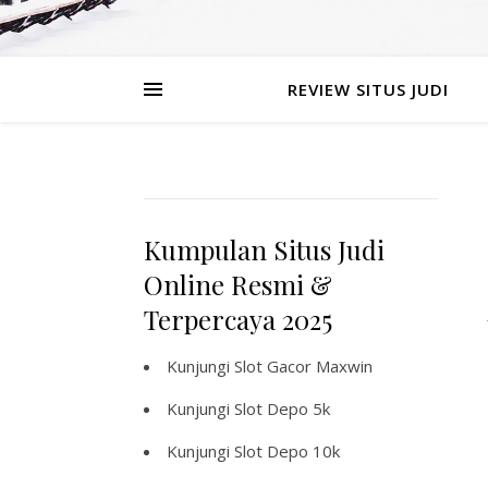
REVIEW SITUS JUDI
Kumpulan Situs Judi
Online Resmi &
Terpercaya 2025
Kunjungi
Slot Gacor Maxwin
Kunjungi
Slot Depo 5k
Kunjungi
Slot Depo 10k