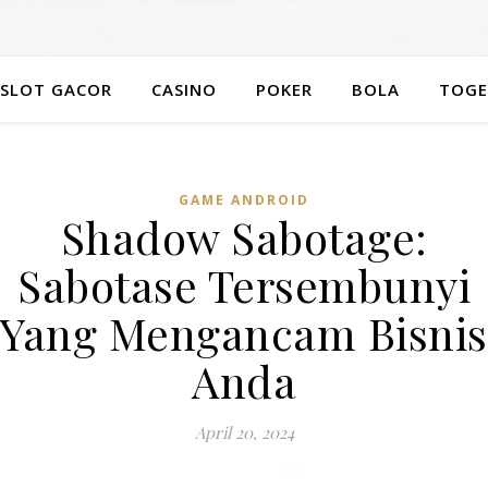
SLOT GACOR
CASINO
POKER
BOLA
TOGE
GAME ANDROID
Shadow Sabotage:
Sabotase Tersembunyi
Yang Mengancam Bisnis
Anda
April 20, 2024