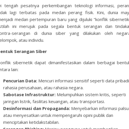
i tengah pesatnya perkembangan teknologi informasi, pera
idak lagi terbatas pada medan perang fisik. Kini, dunia ma
enjadi medan pertempuran baru yang dijuluki "konflik sibernetik
stilah ini merujuk pada segala bentuk serangan dan tindak
ontra-serangan di dunia siber yang dilakukan oleh negar
elompok, atau individu.
entuk Serangan Siber
onflik sibernetik dapat dimanifestasikan dalam berbagai bentu
ntara lain:
Pencurian Data:
Mencuri informasi sensitif seperti data pribadi
rahasia perusahaan, atau rahasia negara.
Sabotase Infrastruktur:
Melumpuhkan sistem kritis, seperti
jaringan listrik, fasilitas keuangan, atau transportasi.
Desinformasi dan Propaganda:
Menyebarkan informasi palsu
atau menyesatkan untuk mempengaruhi opini publik dan
menciptakan ketidakstabilan.