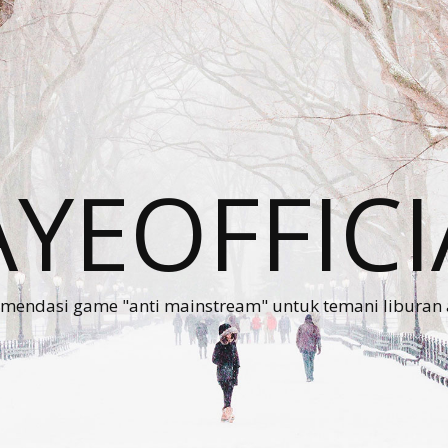
AYEOFFICI
mendasi game "anti mainstream" untuk temani liburan