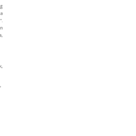
ng
ya
".
an
a,
k,
,