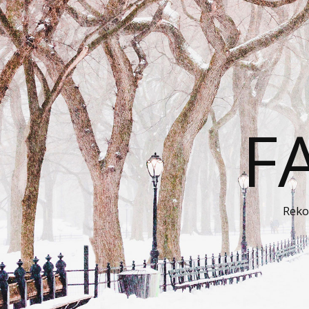
F
Reko