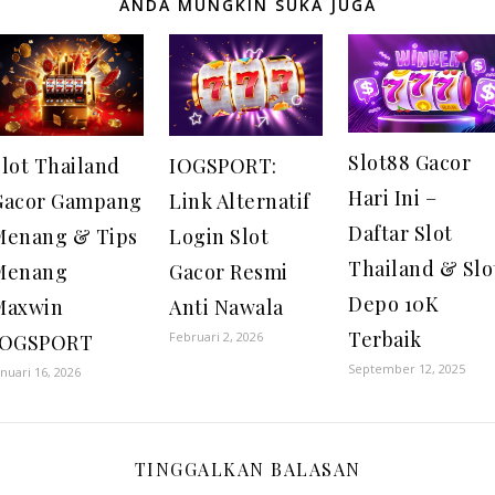
ANDA MUNGKIN SUKA JUGA
Slot88 Gacor
Slot Thailand
IOGSPORT:
Hari Ini –
Gacor Gampang
Link Alternatif
Daftar Slot
Menang & Tips
Login Slot
Thailand & Slo
Menang
Gacor Resmi
Depo 10K
Maxwin
Anti Nawala
Terbaik
Februari 2, 2026
IOGSPORT
September 12, 2025
anuari 16, 2026
TINGGALKAN BALASAN