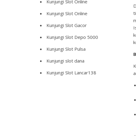
Kunjungi
Slot Online
D
t
Kunjungi
Slot Online
m
Kunjungi
Slot Gacor
I
k
Kunjungi
Slot Depo 5000
k
Kunjungi
Slot Pulsa
B
Kunjungi
slot dana
K
Kunjungi
Slot Lancar138
a