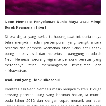
Neon Nemesis: Penyelamat Dunia Maya atau Mimpi
Buruk Keamanan Siber?
Di era digital yang serba terhubung saat ini, dunia maya
telah menjadi medan pertempuran yang sengit antara
peretas dan pembela keamanan siber. Salah satu sosok
paling kontroversial dan misterius di panggung ini adalah
Neon Nemesis, seorang vigilante pemburu peretas yang
metodenya telah membangkitkan kekaguman dan
kekhawatiran.
Asal-Usul yang Tidak Diketahui
Identitas asli Neon Nemesis masih menjadi misteri. Diduga
seorang peretas ulung yang berubah haluan, ia muncul
pada tahun 2012 dan dengan cepat menarik perhatian