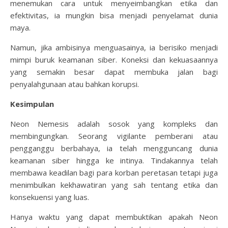
menemukan cara untuk menyeimbangkan etika dan
efektivitas, ia mungkin bisa menjadi penyelamat dunia
maya.
Namun, jika ambisinya menguasainya, ia berisiko menjadi
mimpi buruk keamanan siber. Koneksi dan kekuasaannya
yang semakin besar dapat membuka jalan bagi
penyalahgunaan atau bahkan korupsi.
Kesimpulan
Neon Nemesis adalah sosok yang kompleks dan
membingungkan. Seorang vigilante pemberani atau
pengganggu berbahaya, ia telah mengguncang dunia
keamanan siber hingga ke intinya. Tindakannya telah
membawa keadilan bagi para korban peretasan tetapi juga
menimbulkan kekhawatiran yang sah tentang etika dan
konsekuensi yang luas.
Hanya waktu yang dapat membuktikan apakah Neon