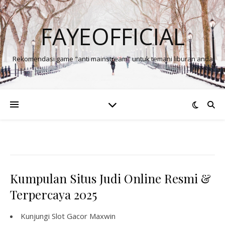
FAYEOFFICIAL
Rekomendasi game "anti mainstream" untuk temani liburan anda
Kumpulan Situs Judi Online Resmi &
Terpercaya 2025
Kunjungi
Slot Gacor Maxwin