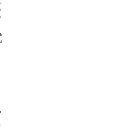
ha
am
an
k
i
a
i