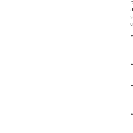
D
d
s
u