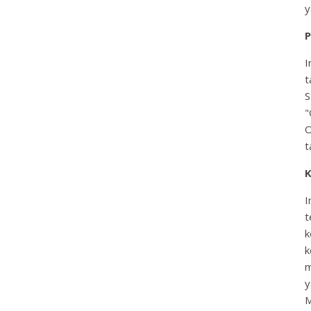
y
I
t
S
"
O
t
K
I
t
k
k
m
y
M