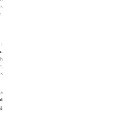
ik
p,
rf
a-
ah
r,
uk
ia
li
ng