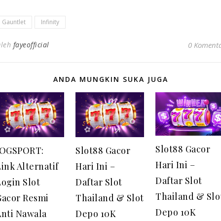
Gauntlet
Infinity
leh
fayeofficial
0 Koment
ANDA MUNGKIN SUKA JUGA
Slot88 Gacor
IOGSPORT:
Slot88 Gacor
Hari Ini –
ink Alternatif
Hari Ini –
Daftar Slot
ogin Slot
Daftar Slot
Thailand & Slo
Gacor Resmi
Thailand & Slot
Depo 10K
Anti Nawala
Depo 10K