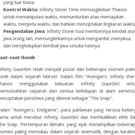
yang luar biasa.
Kontrol Waktu:
Infinity Stone Time memungkinkan Thanos
untuk memanipulasi waktu, memundurkan atau memajukan
waktu, menjeda waktu, dan bahkan menciptakan lingkaran waktu
Pengendalian Jiwa:
Infinity Stone Soul memberinya kendali ata
jiwa orang lain, memungkinkannya untuk mengambil, menyiksa,
dan menghidupkan kembali jiwa sesuka hatinya.
aat-saat Ikonik
nfinity Gauntlet telah menjadi pusat dari beberapa momen pali
konik dalam sejarah Marvel. Dalam film "Avengers: Infinity War
Thanos menggunakan kekuatan Infinity Gauntlet untu
emusnahkan separuh dari semua kehidupan di alam semest
enciptakan peristiwa yang dikenal sebagai "The Snap".
alam "Avengers: Endgame", para pahlawan yang tersisa beker
ama untuk merebut Infinity Gauntlet dan membalikkan efek da
he Snap. Pertempuran klimaks yang epik menampilkan bebera
omen paling memukau dalam sejarah sinematik, dengan karakt