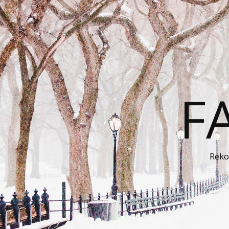
F
Reko