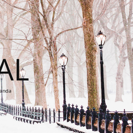
AL
 anda