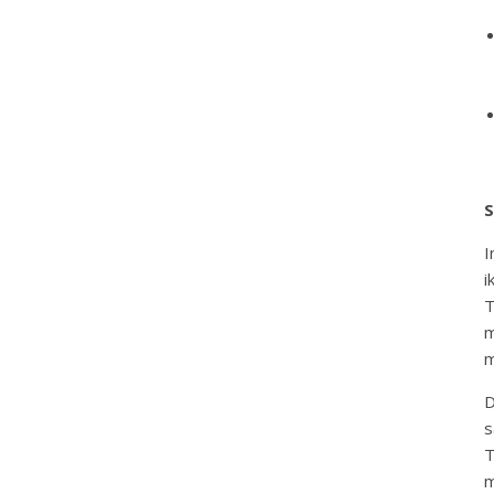
S
I
i
m
m
D
s
T
m