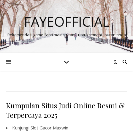
FAYEOFFICIAL
Rekomendasi game "anti mainstream" untuk temani liburan anda
Kumpulan Situs Judi Online Resmi &
Terpercaya 2025
Kunjungi
Slot Gacor Maxwin