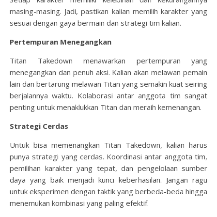
masing-masing. Jadi, pastikan kalian memilih karakter yang
sesuai dengan gaya bermain dan strategi tim kalian.
Pertempuran Menegangkan
Titan Takedown menawarkan pertempuran yang
menegangkan dan penuh aksi. Kalian akan melawan pemain
lain dan bertarung melawan Titan yang semakin kuat seiring
berjalannya waktu. Kolaborasi antar anggota tim sangat
penting untuk menaklukkan Titan dan meraih kemenangan.
Strategi Cerdas
Untuk bisa memenangkan Titan Takedown, kalian harus
punya strategi yang cerdas. Koordinasi antar anggota tim,
pemilihan karakter yang tepat, dan pengelolaan sumber
daya yang baik menjadi kunci keberhasilan. Jangan ragu
untuk eksperimen dengan taktik yang berbeda-beda hingga
menemukan kombinasi yang paling efektif.