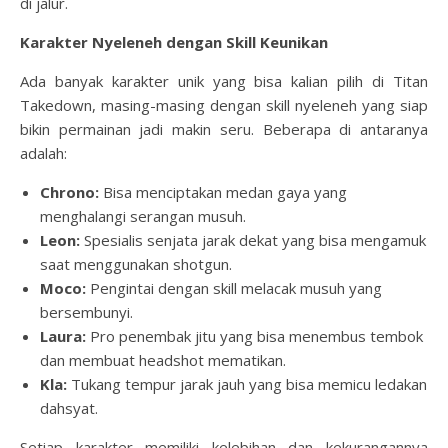
di jalur.
Karakter Nyeleneh dengan Skill Keunikan
Ada banyak karakter unik yang bisa kalian pilih di Titan
Takedown, masing-masing dengan skill nyeleneh yang siap
bikin permainan jadi makin seru. Beberapa di antaranya
adalah:
Chrono:
Bisa menciptakan medan gaya yang
menghalangi serangan musuh.
Leon:
Spesialis senjata jarak dekat yang bisa mengamuk
saat menggunakan shotgun.
Moco:
Pengintai dengan skill melacak musuh yang
bersembunyi.
Laura:
Pro penembak jitu yang bisa menembus tembok
dan membuat headshot mematikan.
Kla:
Tukang tempur jarak jauh yang bisa memicu ledakan
dahsyat.
Setiap karakter memiliki kelebihan dan kekurangannya