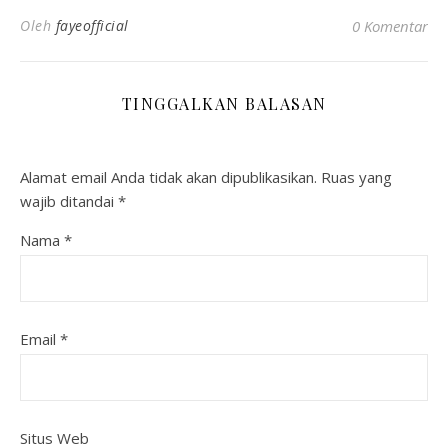
Oleh
fayeofficial
0 Komentar
TINGGALKAN BALASAN
Alamat email Anda tidak akan dipublikasikan.
Ruas yang
wajib ditandai
*
Nama
*
Email
*
Situs Web