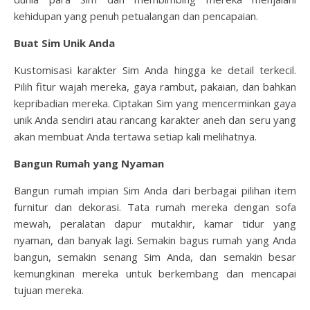
kehidupan yang penuh petualangan dan pencapaian.
Buat Sim Unik Anda
Kustomisasi karakter Sim Anda hingga ke detail terkecil.
Pilih fitur wajah mereka, gaya rambut, pakaian, dan bahkan
kepribadian mereka. Ciptakan Sim yang mencerminkan gaya
unik Anda sendiri atau rancang karakter aneh dan seru yang
akan membuat Anda tertawa setiap kali melihatnya.
Bangun Rumah yang Nyaman
Bangun rumah impian Sim Anda dari berbagai pilihan item
furnitur dan dekorasi. Tata rumah mereka dengan sofa
mewah, peralatan dapur mutakhir, kamar tidur yang
nyaman, dan banyak lagi. Semakin bagus rumah yang Anda
bangun, semakin senang Sim Anda, dan semakin besar
kemungkinan mereka untuk berkembang dan mencapai
tujuan mereka.