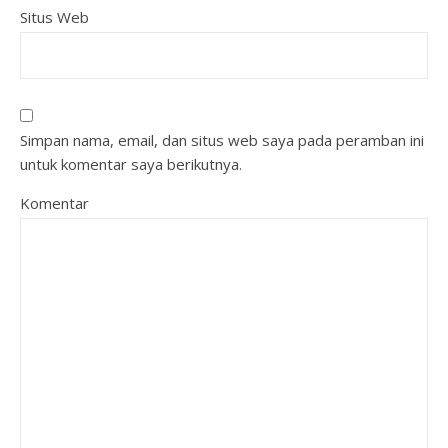
Situs Web
Simpan nama, email, dan situs web saya pada peramban ini
untuk komentar saya berikutnya.
Komentar