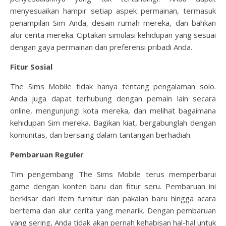
menyesuaikan hampir setiap aspek permainan, termasuk
penampilan Sim Anda, desain rumah mereka, dan bahkan
alur cerita mereka. Ciptakan simulasi kehidupan yang sesuai
dengan gaya permainan dan preferensi pribadi Anda.
Fitur Sosial
The Sims Mobile tidak hanya tentang pengalaman solo.
Anda juga dapat terhubung dengan pemain lain secara
online, mengunjungi kota mereka, dan melihat bagaimana
kehidupan Sim mereka. Bagikan kiat, bergabunglah dengan
komunitas, dan bersaing dalam tantangan berhadiah.
Pembaruan Reguler
Tim pengembang The Sims Mobile terus memperbarui
game dengan konten baru dan fitur seru. Pembaruan ini
berkisar dari item furnitur dan pakaian baru hingga acara
bertema dan alur cerita yang menarik. Dengan pembaruan
yang sering, Anda tidak akan pernah kehabisan hal-hal untuk