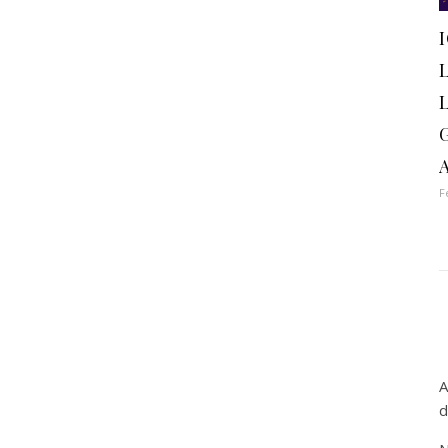
L
L
F
A
d