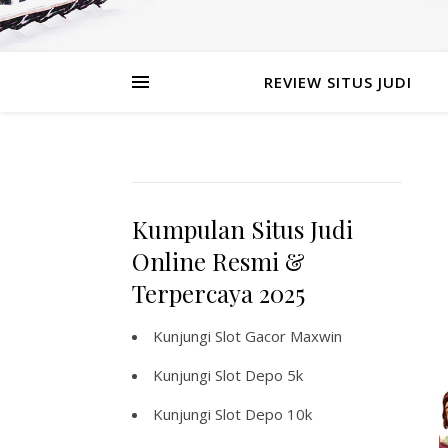
REVIEW SITUS JUDI
Kumpulan Situs Judi
Online Resmi &
Terpercaya 2025
Kunjungi
Slot Gacor Maxwin
Kunjungi
Slot Depo 5k
Kunjungi
Slot Depo 10k