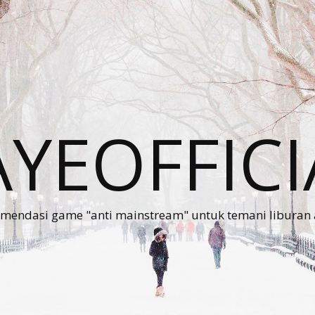
AYEOFFICI
mendasi game "anti mainstream" untuk temani liburan