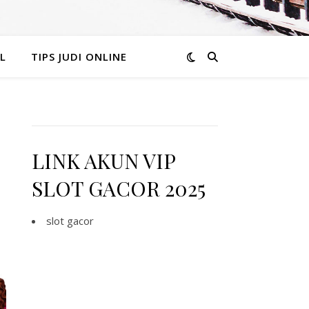
L
TIPS JUDI ONLINE
LINK AKUN VIP
SLOT GACOR 2025
slot gacor