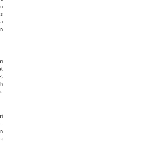
im
as
ka
an
ri
at
k,
uh
i.
ri
n,
an
ik