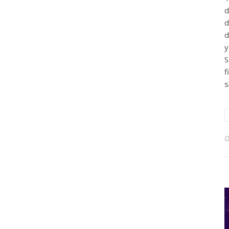
d
d
d
y
S
f
s
O