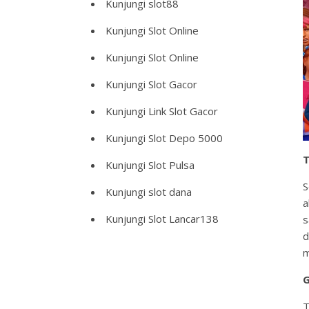
Kunjungi
slot88
Kunjungi
Slot Online
Kunjungi
Slot Online
Kunjungi
Slot Gacor
Kunjungi
Link Slot Gacor
Kunjungi
Slot Depo 5000
T
Kunjungi
Slot Pulsa
S
Kunjungi
slot dana
a
Kunjungi
Slot Lancar138
s
d
m
G
T