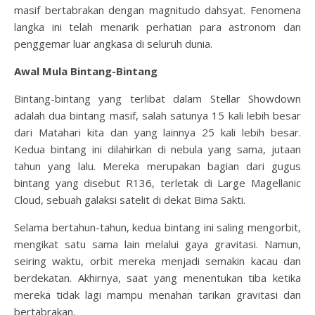
masif bertabrakan dengan magnitudo dahsyat. Fenomena
langka ini telah menarik perhatian para astronom dan
penggemar luar angkasa di seluruh dunia.
Awal Mula Bintang-Bintang
Bintang-bintang yang terlibat dalam Stellar Showdown
adalah dua bintang masif, salah satunya 15 kali lebih besar
dari Matahari kita dan yang lainnya 25 kali lebih besar.
Kedua bintang ini dilahirkan di nebula yang sama, jutaan
tahun yang lalu. Mereka merupakan bagian dari gugus
bintang yang disebut R136, terletak di Large Magellanic
Cloud, sebuah galaksi satelit di dekat Bima Sakti.
Selama bertahun-tahun, kedua bintang ini saling mengorbit,
mengikat satu sama lain melalui gaya gravitasi. Namun,
seiring waktu, orbit mereka menjadi semakin kacau dan
berdekatan. Akhirnya, saat yang menentukan tiba ketika
mereka tidak lagi mampu menahan tarikan gravitasi dan
bertabrakan.