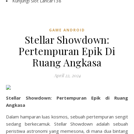
Kunjungi
Slot Lancar138
GAME ANDROID
Stellar Showdown:
Pertempuran Epik Di
Ruang Angkasa
April 22, 2024
Stellar Showdown: Pertempuran Epik di Ruang
Angkasa
Dalam hamparan luas kosmos, sebuah pertempuran sengit
sedang berkecamuk. Stellar Showdown adalah sebuah
peristiwa astronomi yang memesona, di mana dua bintang