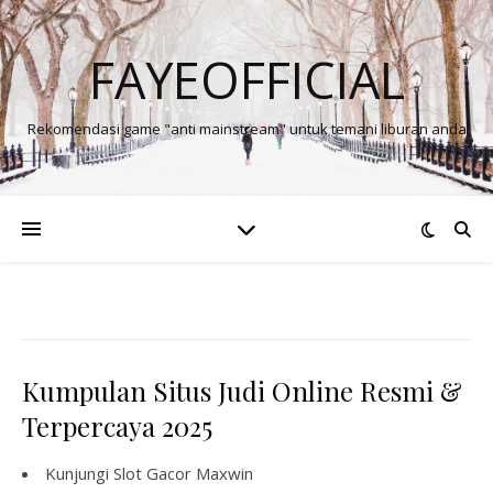
FAYEOFFICIAL
Rekomendasi game "anti mainstream" untuk temani liburan anda
Kumpulan Situs Judi Online Resmi &
Terpercaya 2025
Kunjungi
Slot Gacor Maxwin