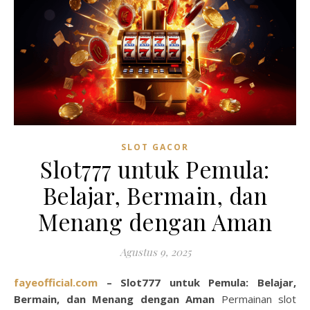
SLOT GACOR
Slot777 untuk Pemula:
Belajar, Bermain, dan
Menang dengan Aman
Agustus 9, 2025
fayeofficial.com
– Slot777 untuk Pemula: Belajar,
Bermain, dan Menang dengan Aman
Permainan slot