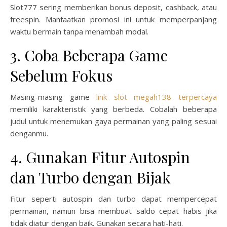
Slot777 sering memberikan bonus deposit, cashback, atau
freespin. Manfaatkan promosi ini untuk memperpanjang
waktu bermain tanpa menambah modal.
3. Coba Beberapa Game
Sebelum Fokus
Masing-masing game
link slot megah138 terpercaya
memiliki karakteristik yang berbeda. Cobalah beberapa
judul untuk menemukan gaya permainan yang paling sesuai
denganmu.
4. Gunakan Fitur Autospin
dan Turbo dengan Bijak
Fitur seperti autospin dan turbo dapat mempercepat
permainan, namun bisa membuat saldo cepat habis jika
tidak diatur dengan baik. Gunakan secara hati-hati.