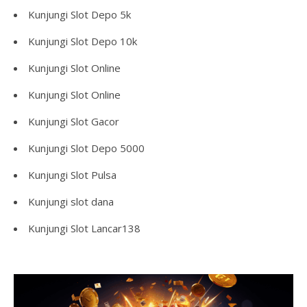
Kunjungi
Slot Depo 5k
Kunjungi
Slot Depo 10k
Kunjungi
Slot Online
Kunjungi
Slot Online
Kunjungi
Slot Gacor
Kunjungi
Slot Depo 5000
Kunjungi
Slot Pulsa
Kunjungi
slot dana
Kunjungi
Slot Lancar138