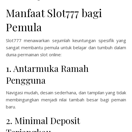
Manfaat Slot777 bagi
Pemula
Slot777 menawarkan sejumlah keuntungan spesifik yang
sangat membantu pemula untuk belajar dan tumbuh dalam
dunia permainan slot online:
1. Antarmuka Ramah
Pengguna
Navigasi mudah, desain sederhana, dan tampilan yang tidak
membingungkan menjadi nilai tambah besar bagi pemain
baru.
2. Minimal Deposit