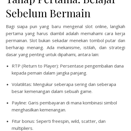
Sebelum Bermain
Bagi siapa pun yang baru mengenal slot online, langkah
pertama yang harus diambil adalah memahami cara kerja
permainan. Slot bukan sekadar menekan tombol putar dan
berharap menang. Ada mekanisme, istilah, dan strategi
dasar yang penting untuk dipahami, antara lain:
RTP (Return to Player): Persentase pengembalian dana
kepada pemain dalam jangka panjang.
Volatilitas: Mengukur seberapa sering dan seberapa
besar kemenangan dalam sebuah game.
Payline: Garis pembayaran di mana kombinasi simbol
menghasilkan kemenangan.
Fitur bonus: Seperti freespin, wild, scatter, dan
multipliers.