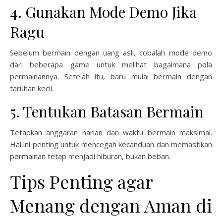
4. Gunakan Mode Demo Jika
Ragu
Sebelum bermain dengan uang asli, cobalah mode demo
dari beberapa game untuk melihat bagaimana pola
permainannya. Setelah itu, baru mulai bermain dengan
taruhan kecil.
5. Tentukan Batasan Bermain
Tetapkan anggaran harian dan waktu bermain maksimal.
Hal ini penting untuk mencegah kecanduan dan memastikan
permainan tetap menjadi hiburan, bukan beban.
Tips Penting agar
Menang dengan Aman di