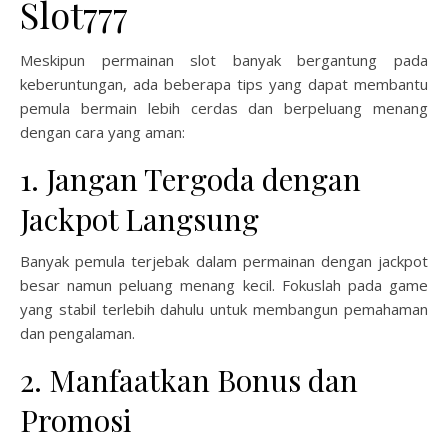
Slot777
Meskipun permainan slot banyak bergantung pada
keberuntungan, ada beberapa tips yang dapat membantu
pemula bermain lebih cerdas dan berpeluang menang
dengan cara yang aman:
1. Jangan Tergoda dengan
Jackpot Langsung
Banyak pemula terjebak dalam permainan dengan jackpot
besar namun peluang menang kecil. Fokuslah pada game
yang stabil terlebih dahulu untuk membangun pemahaman
dan pengalaman.
2. Manfaatkan Bonus dan
Promosi