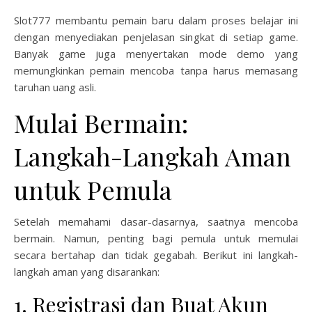
Slot777 membantu pemain baru dalam proses belajar ini
dengan menyediakan penjelasan singkat di setiap game.
Banyak game juga menyertakan mode demo yang
memungkinkan pemain mencoba tanpa harus memasang
taruhan uang asli.
Mulai Bermain:
Langkah-Langkah Aman
untuk Pemula
Setelah memahami dasar-dasarnya, saatnya mencoba
bermain. Namun, penting bagi pemula untuk memulai
secara bertahap dan tidak gegabah. Berikut ini langkah-
langkah aman yang disarankan:
1. Registrasi dan Buat Akun