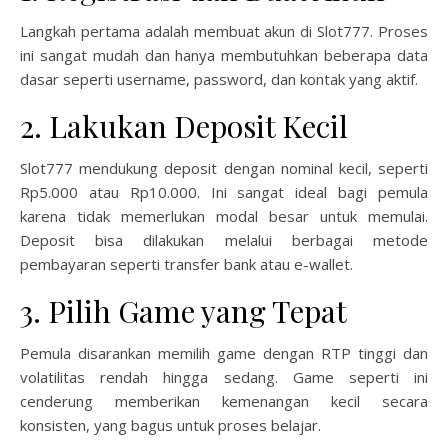
Langkah pertama adalah membuat akun di Slot777. Proses
ini sangat mudah dan hanya membutuhkan beberapa data
dasar seperti username, password, dan kontak yang aktif.
2. Lakukan Deposit Kecil
Slot777 mendukung deposit dengan nominal kecil, seperti
Rp5.000 atau Rp10.000. Ini sangat ideal bagi pemula
karena tidak memerlukan modal besar untuk memulai.
Deposit bisa dilakukan melalui berbagai metode
pembayaran seperti transfer bank atau e-wallet.
3. Pilih Game yang Tepat
Pemula disarankan memilih game dengan RTP tinggi dan
volatilitas rendah hingga sedang. Game seperti ini
cenderung memberikan kemenangan kecil secara
konsisten, yang bagus untuk proses belajar.