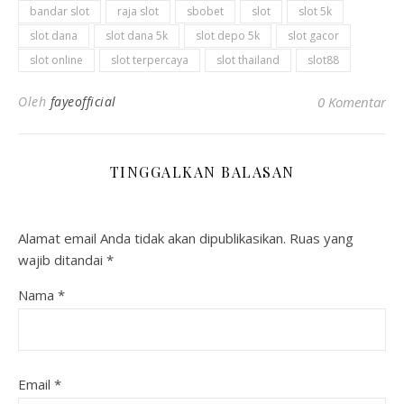
bandar slot
raja slot
sbobet
slot
slot 5k
slot dana
slot dana 5k
slot depo 5k
slot gacor
slot online
slot terpercaya
slot thailand
slot88
Oleh
fayeofficial
0 Komentar
TINGGALKAN BALASAN
Alamat email Anda tidak akan dipublikasikan.
Ruas yang
wajib ditandai
*
Nama
*
Email
*