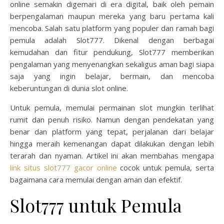
online semakin digemari di era digital, baik oleh pemain
berpengalaman maupun mereka yang baru pertama kali
mencoba. Salah satu platform yang populer dan ramah bagi
pemula adalah Slot777. Dikenal dengan berbagai
kemudahan dan fitur pendukung, Slot777 memberikan
pengalaman yang menyenangkan sekaligus aman bagi siapa
saja yang ingin belajar, bermain, dan mencoba
keberuntungan di dunia slot online.
Untuk pemula, memulai permainan slot mungkin terlihat
rumit dan penuh risiko. Namun dengan pendekatan yang
benar dan platform yang tepat, perjalanan dari belajar
hingga meraih kemenangan dapat dilakukan dengan lebih
terarah dan nyaman. Artikel ini akan membahas mengapa
link situs slot777 gacor online
cocok untuk pemula, serta
bagaimana cara memulai dengan aman dan efektif.
Slot777 untuk Pemula