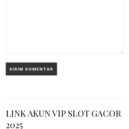
LINK AKUN VIP SLOT GACOR
2025