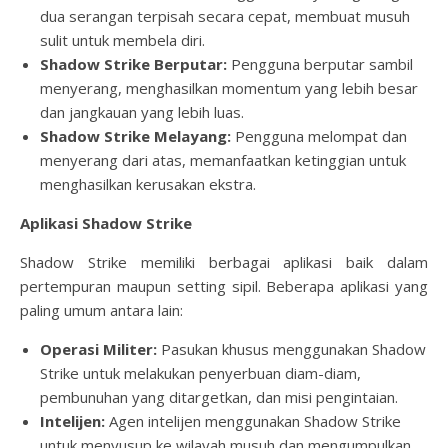
dua serangan terpisah secara cepat, membuat musuh
sulit untuk membela diri.
Shadow Strike Berputar:
Pengguna berputar sambil
menyerang, menghasilkan momentum yang lebih besar
dan jangkauan yang lebih luas.
Shadow Strike Melayang:
Pengguna melompat dan
menyerang dari atas, memanfaatkan ketinggian untuk
menghasilkan kerusakan ekstra.
Aplikasi Shadow Strike
Shadow Strike memiliki berbagai aplikasi baik dalam
pertempuran maupun setting sipil. Beberapa aplikasi yang
paling umum antara lain:
Operasi Militer:
Pasukan khusus menggunakan Shadow
Strike untuk melakukan penyerbuan diam-diam,
pembunuhan yang ditargetkan, dan misi pengintaian.
Intelijen:
Agen intelijen menggunakan Shadow Strike
untuk menyusup ke wilayah musuh dan mengumpulkan