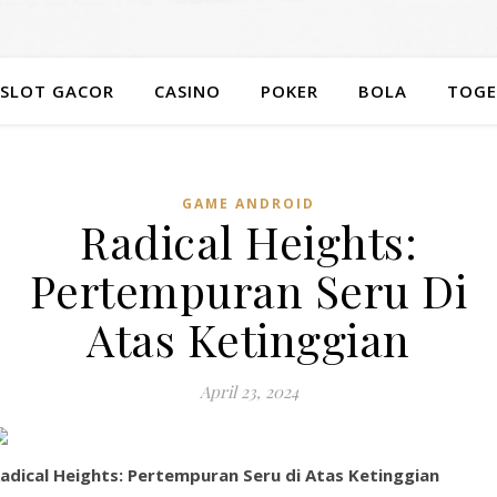
SLOT GACOR
CASINO
POKER
BOLA
TOGE
GAME ANDROID
Radical Heights:
Pertempuran Seru Di
Atas Ketinggian
April 23, 2024
adical Heights: Pertempuran Seru di Atas Ketinggian