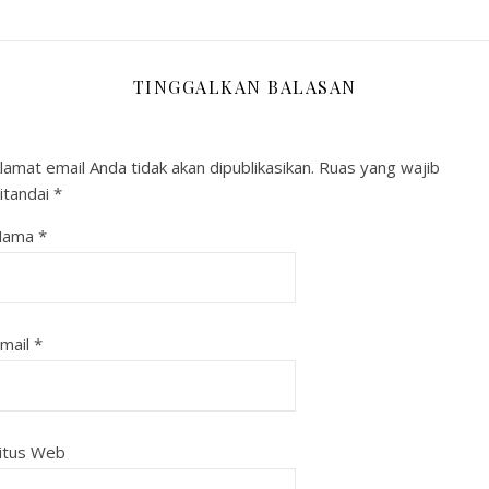
TINGGALKAN BALASAN
lamat email Anda tidak akan dipublikasikan.
Ruas yang wajib
itandai
*
Nama
*
mail
*
itus Web