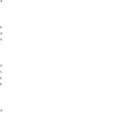
ya
i.
na
an
an
e,
a,
ar
da