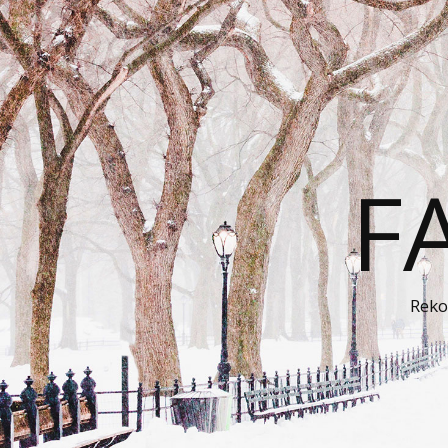
F
Reko