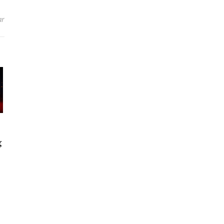
ar
g
s