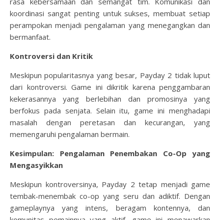
rasa kebersamaan dan semangat tim. Komunikasi dan
koordinasi sangat penting untuk sukses, membuat setiap
perampokan menjadi pengalaman yang menegangkan dan
bermanfaat.
Kontroversi dan Kritik
Meskipun popularitasnya yang besar, Payday 2 tidak luput
dari kontroversi. Game ini dikritik karena penggambaran
kekerasannya yang berlebihan dan promosinya yang
berfokus pada senjata. Selain itu, game ini menghadapi
masalah dengan peretasan dan kecurangan, yang
memengaruhi pengalaman bermain.
Kesimpulan: Pengalaman Penembakan Co-Op yang
Mengasyikkan
Meskipun kontroversinya, Payday 2 tetap menjadi game
tembak-menembak co-op yang seru dan adiktif. Dengan
gameplaynya yang intens, beragam kontennya, dan
komunitas pemainnya yang aktif, game ini menawarkan