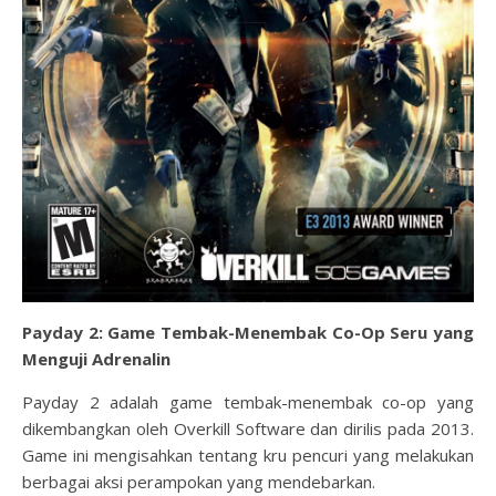
Payday 2: Game Tembak-Menembak Co-Op Seru yang
Menguji Adrenalin
Payday 2 adalah game tembak-menembak co-op yang
dikembangkan oleh Overkill Software dan dirilis pada 2013.
Game ini mengisahkan tentang kru pencuri yang melakukan
berbagai aksi perampokan yang mendebarkan.