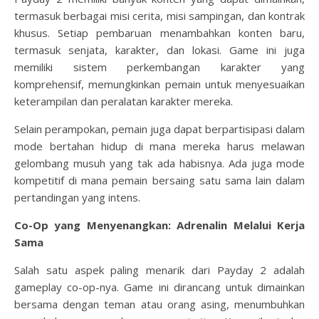
termasuk berbagai misi cerita, misi sampingan, dan kontrak
khusus. Setiap pembaruan menambahkan konten baru,
termasuk senjata, karakter, dan lokasi. Game ini juga
memiliki sistem perkembangan karakter yang
komprehensif, memungkinkan pemain untuk menyesuaikan
keterampilan dan peralatan karakter mereka.
Selain perampokan, pemain juga dapat berpartisipasi dalam
mode bertahan hidup di mana mereka harus melawan
gelombang musuh yang tak ada habisnya. Ada juga mode
kompetitif di mana pemain bersaing satu sama lain dalam
pertandingan yang intens.
Co-Op yang Menyenangkan: Adrenalin Melalui Kerja
Sama
Salah satu aspek paling menarik dari Payday 2 adalah
gameplay co-op-nya. Game ini dirancang untuk dimainkan
bersama dengan teman atau orang asing, menumbuhkan