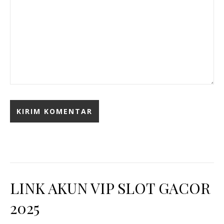
LINK AKUN VIP SLOT GACOR
2025