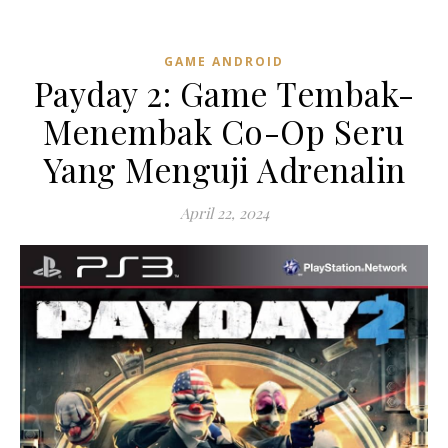
GAME ANDROID
Payday 2: Game Tembak-
Menembak Co-Op Seru
Yang Menguji Adrenalin
April 22, 2024