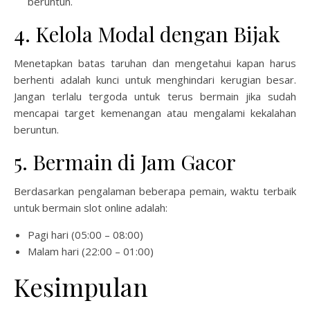
beruntun.
4. Kelola Modal dengan Bijak
Menetapkan batas taruhan dan mengetahui kapan harus
berhenti adalah kunci untuk menghindari kerugian besar.
Jangan terlalu tergoda untuk terus bermain jika sudah
mencapai target kemenangan atau mengalami kekalahan
beruntun.
5. Bermain di Jam Gacor
Berdasarkan pengalaman beberapa pemain, waktu terbaik
untuk bermain slot online adalah:
Pagi hari (05:00 – 08:00)
Malam hari (22:00 – 01:00)
Kesimpulan