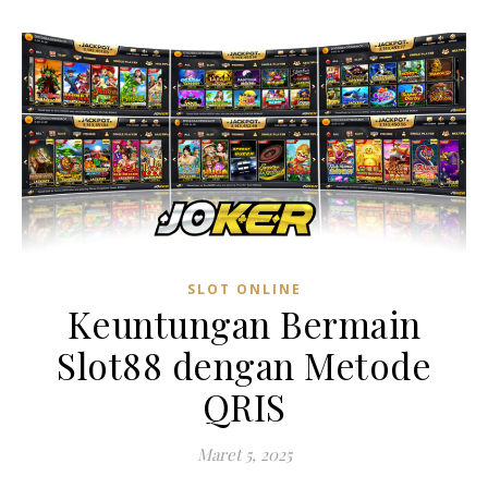
SLOT ONLINE
Keuntungan Bermain
Slot88 dengan Metode
QRIS
Maret 5, 2025