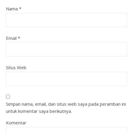
Nama
*
Email
*
Situs Web
Simpan nama, email, dan situs web saya pada peramban ini
untuk komentar saya berikutnya.
Komentar