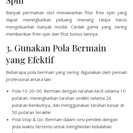
Spin
Banyak permainan slot menawarkan fitur free spin yang
dapat meningkatkan peluang menang tanpa harus
mengeluarkan banyak modal. Carilah game yang sering
memberikan free spin dan fitur bonus lainnya.
3. Gunakan Pola Bermain
yang Efektif
Beberapa pola bermain yang sering digunakan oleh pemain
profesional antara lain:
Pola 10-20-50: Bermain dengan taruhan kecil selama 10
putaran, meningkatkan taruhan sedikit selama 20
putaran berikutnya, dan menggunakan taruhan besar di
50 putaran terakhir.
Pola Stop & Go: Bermain dalam sesi pendek dengan
jeda waktu tertentu untuk menghindari kekalahan