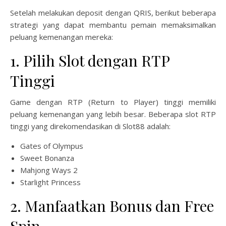
Setelah melakukan deposit dengan QRIS, berikut beberapa
strategi yang dapat membantu pemain memaksimalkan
peluang kemenangan mereka:
1. Pilih Slot dengan RTP
Tinggi
Game dengan RTP (Return to Player) tinggi memiliki
peluang kemenangan yang lebih besar. Beberapa slot RTP
tinggi yang direkomendasikan di Slot88 adalah:
Gates of Olympus
Sweet Bonanza
Mahjong Ways 2
Starlight Princess
2. Manfaatkan Bonus dan Free