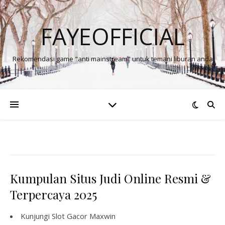
FAYEOFFICIAL
Rekomendasi game "anti mainstream" untuk temani liburan anda
Kumpulan Situs Judi Online Resmi &
Terpercaya 2025
Kunjungi
Slot Gacor Maxwin