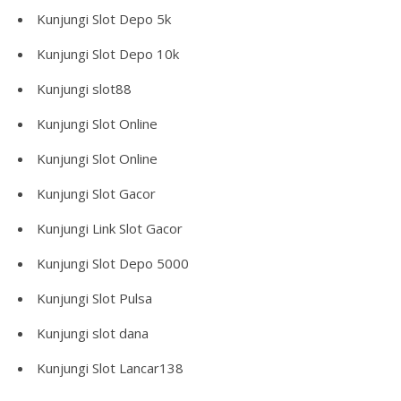
Kunjungi
Slot Depo 5k
Kunjungi
Slot Depo 10k
Kunjungi
slot88
Kunjungi
Slot Online
Kunjungi
Slot Online
Kunjungi
Slot Gacor
Kunjungi
Link Slot Gacor
Kunjungi
Slot Depo 5000
Kunjungi
Slot Pulsa
Kunjungi
slot dana
Kunjungi
Slot Lancar138