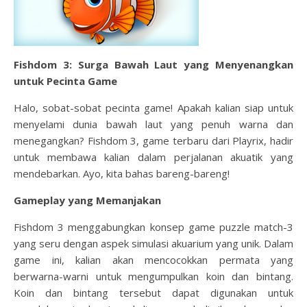
Fishdom 3: Surga Bawah Laut yang Menyenangkan
untuk Pecinta Game
Halo, sobat-sobat pecinta game! Apakah kalian siap untuk
menyelami dunia bawah laut yang penuh warna dan
menegangkan? Fishdom 3, game terbaru dari Playrix, hadir
untuk membawa kalian dalam perjalanan akuatik yang
mendebarkan. Ayo, kita bahas bareng-bareng!
Gameplay yang Memanjakan
Fishdom 3 menggabungkan konsep game puzzle match-3
yang seru dengan aspek simulasi akuarium yang unik. Dalam
game ini, kalian akan mencocokkan permata yang
berwarna-warni untuk mengumpulkan koin dan bintang.
Koin dan bintang tersebut dapat digunakan untuk