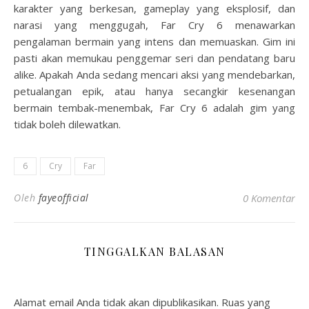
karakter yang berkesan, gameplay yang eksplosif, dan
narasi yang menggugah, Far Cry 6 menawarkan
pengalaman bermain yang intens dan memuaskan. Gim ini
pasti akan memukau penggemar seri dan pendatang baru
alike. Apakah Anda sedang mencari aksi yang mendebarkan,
petualangan epik, atau hanya secangkir kesenangan
bermain tembak-menembak, Far Cry 6 adalah gim yang
tidak boleh dilewatkan.
6
Cry
Far
Oleh
fayeofficial
0 Komentar
TINGGALKAN BALASAN
Alamat email Anda tidak akan dipublikasikan.
Ruas yang