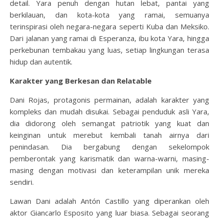
detail. Yara penuh dengan hutan lebat, pantai yang
berkilauan, dan kota-kota yang ramai, semuanya
terinspirasi oleh negara-negara seperti Kuba dan Meksiko.
Dari jalanan yang ramai di Esperanza, ibu kota Yara, hingga
perkebunan tembakau yang luas, setiap lingkungan terasa
hidup dan autentik.
Karakter yang Berkesan dan Relatable
Dani Rojas, protagonis permainan, adalah karakter yang
kompleks dan mudah disukai. Sebagai penduduk asli Yara,
dia didorong oleh semangat patriotik yang kuat dan
keinginan untuk merebut kembali tanah airnya dari
penindasan. Dia bergabung dengan sekelompok
pemberontak yang karismatik dan warna-warni, masing-
masing dengan motivasi dan keterampilan unik mereka
sendiri.
Lawan Dani adalah Antón Castillo yang diperankan oleh
aktor Giancarlo Esposito yang luar biasa. Sebagai seorang