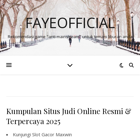
FAYEOFFICIAL
Rekomendasi game "anti mainstream" untuk temani liburan anda
Kumpulan Situs Judi Online Resmi &
Terpercaya 2025
Kunjungi
Slot Gacor Maxwin