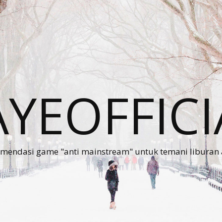
AYEOFFICI
mendasi game "anti mainstream" untuk temani liburan