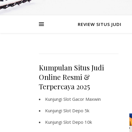
REVIEW SITUS JUDI
Kumpulan Situs Judi
Online Resmi &
Terpercaya 2025
Kunjungi
Slot Gacor Maxwin
Kunjungi
Slot Depo 5k
Kunjungi
Slot Depo 10k