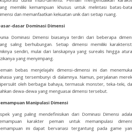
ksplorasi dunia multi-dimensi. Pemain mengendalikan karakt
ang memiliki kemampuan khusus untuk melintasi batas-bat
imensi dan memanfaatkan kekuatan unik dari setiap ruang.
asar-dasar Dominasi Dimensi
unia Dominasi Dimensi biasanya terdiri dari beberapa dimen
ang saling berhubungan. Setiap dimensi memiliki karakterist
niknya sendiri, mulai dari lanskapnya yang surealis hingga atur
izikanya yang menyimpang.
emain bebas menjelajahi dimensi-dimensi ini dan menemuk
ahasia yang tersembunyi di dalamnya. Namun, perjalanan mere
ipersulit oleh berbagai bahaya, termasuk monster, teka-teki, d
ahkan dewa-dewa yang menguasai dimensi tersebut.
emampuan Manipulasi Dimensi
spek yang paling mendefinisikan dari Dominasi Dimensi adal
emampuan karakter pemain untuk memanipulasi dimens
emampuan ini dapat bervariasi tergantung pada game ya