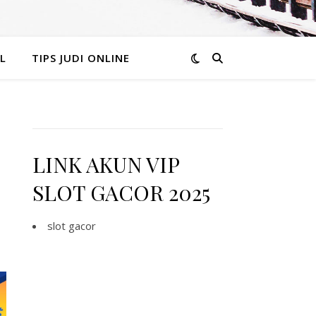
L
TIPS JUDI ONLINE
LINK AKUN VIP
SLOT GACOR 2025
slot gacor