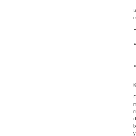
B
m
K
m
m
d
b
y