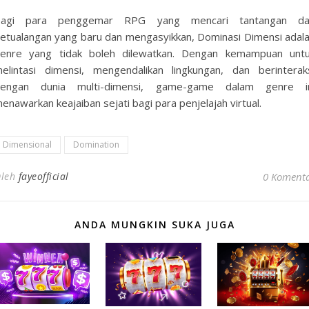
Bagi para penggemar RPG yang mencari tantangan da
etualangan yang baru dan mengasyikkan, Dominasi Dimensi adal
enre yang tidak boleh dilewatkan. Dengan kemampuan unt
elintasi dimensi, mengendalikan lingkungan, dan berinterak
engan dunia multi-dimensi, game-game dalam genre i
enawarkan keajaiban sejati bagi para penjelajah virtual.
Dimensional
Domination
leh
fayeofficial
0 Koment
ANDA MUNGKIN SUKA JUGA