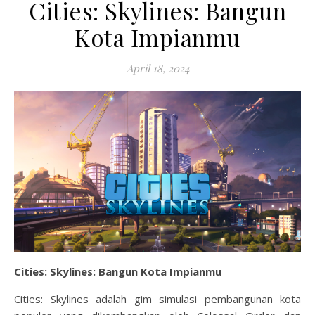
Cities: Skylines: Bangun
Kota Impianmu
April 18, 2024
Cities: Skylines: Bangun Kota Impianmu
Cities: Skylines adalah gim simulasi pembangunan kota