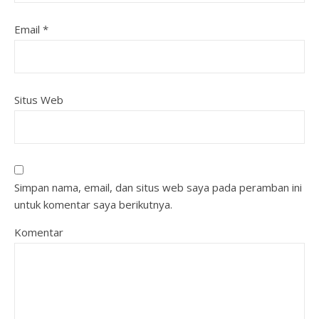
Email
*
Situs Web
Simpan nama, email, dan situs web saya pada peramban ini
untuk komentar saya berikutnya.
Komentar