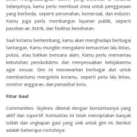
Selanjutnya, kamu perlu membuat zona untuk penggunaan
yang berbeda, seperti perumahan, komersial, dan industri.
Kamu juga perlu membangun layanan publik, seperti
pasokan air, listrik, dan fasilitas kesehatan.
Saat kotamu berkembang, kamu akan menghadapi berbagai
tantangan. Kamu mungkin mengalami kemacetan lalu lintas,
polusi, atau bahkan bencana alam. Kamu perlu memantau
kebutuhan pendudukmu dan menyesuaikan kebijakanmu
agar sesuai. Gim ini menawarkan berbagai alat untuk
membantumu mengelola kotamu, seperti peta lalu lintas,
monitor anggaran, dan penasihat kota.
Fitur Gaul
Communities: Skylines dikenal dengan komunitasnya yang
aktif dan suportif. Komunitas ini telah menciptakan banyak
istilah dan ungkapan gaul yang unik untuk gim ini. Berikut
adalah beberapa contohnya: