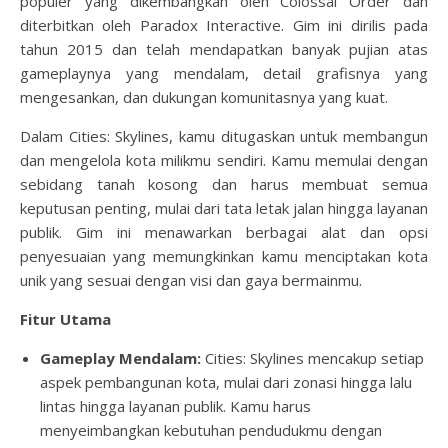
populer yang dikembangkan oleh Colossal Order dan
diterbitkan oleh Paradox Interactive. Gim ini dirilis pada
tahun 2015 dan telah mendapatkan banyak pujian atas
gameplaynya yang mendalam, detail grafisnya yang
mengesankan, dan dukungan komunitasnya yang kuat.
Dalam Cities: Skylines, kamu ditugaskan untuk membangun
dan mengelola kota milikmu sendiri. Kamu memulai dengan
sebidang tanah kosong dan harus membuat semua
keputusan penting, mulai dari tata letak jalan hingga layanan
publik. Gim ini menawarkan berbagai alat dan opsi
penyesuaian yang memungkinkan kamu menciptakan kota
unik yang sesuai dengan visi dan gaya bermainmu.
Fitur Utama
Gameplay Mendalam:
Cities: Skylines mencakup setiap
aspek pembangunan kota, mulai dari zonasi hingga lalu
lintas hingga layanan publik. Kamu harus
menyeimbangkan kebutuhan pendudukmu dengan