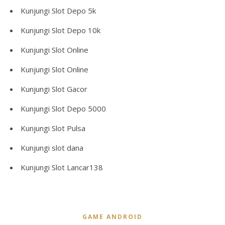
Kunjungi
Slot Depo 5k
Kunjungi
Slot Depo 10k
Kunjungi
Slot Online
Kunjungi
Slot Online
Kunjungi
Slot Gacor
Kunjungi
Slot Depo 5000
Kunjungi
Slot Pulsa
Kunjungi
slot dana
Kunjungi
Slot Lancar138
GAME ANDROID