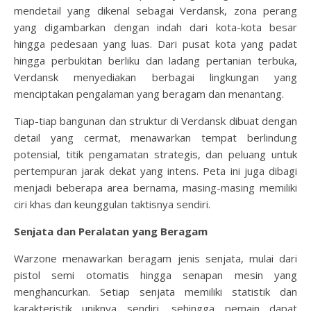
mendetail yang dikenal sebagai Verdansk, zona perang
yang digambarkan dengan indah dari kota-kota besar
hingga pedesaan yang luas. Dari pusat kota yang padat
hingga perbukitan berliku dan ladang pertanian terbuka,
Verdansk menyediakan berbagai lingkungan yang
menciptakan pengalaman yang beragam dan menantang.
Tiap-tiap bangunan dan struktur di Verdansk dibuat dengan
detail yang cermat, menawarkan tempat berlindung
potensial, titik pengamatan strategis, dan peluang untuk
pertempuran jarak dekat yang intens. Peta ini juga dibagi
menjadi beberapa area bernama, masing-masing memiliki
ciri khas dan keunggulan taktisnya sendiri.
Senjata dan Peralatan yang Beragam
Warzone menawarkan beragam jenis senjata, mulai dari
pistol semi otomatis hingga senapan mesin yang
menghancurkan. Setiap senjata memiliki statistik dan
karakteristik uniknya sendiri, sehingga pemain dapat