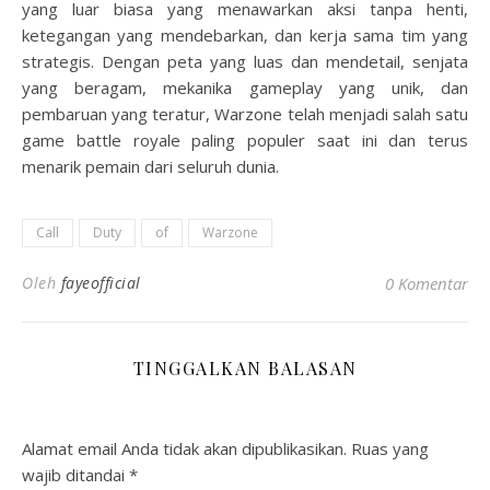
yang luar biasa yang menawarkan aksi tanpa henti,
ketegangan yang mendebarkan, dan kerja sama tim yang
strategis. Dengan peta yang luas dan mendetail, senjata
yang beragam, mekanika gameplay yang unik, dan
pembaruan yang teratur, Warzone telah menjadi salah satu
game battle royale paling populer saat ini dan terus
menarik pemain dari seluruh dunia.
Call
Duty
of
Warzone
Oleh
fayeofficial
0 Komentar
TINGGALKAN BALASAN
Alamat email Anda tidak akan dipublikasikan.
Ruas yang
wajib ditandai
*