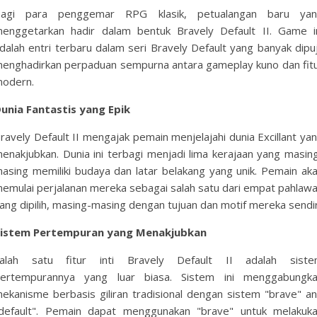
agi para penggemar RPG klasik, petualangan baru ya
enggetarkan hadir dalam bentuk Bravely Default II. Game i
dalah entri terbaru dalam seri Bravely Default yang banyak dipuj
enghadirkan perpaduan sempurna antara gameplay kuno dan fit
odern.
unia Fantastis yang Epik
ravely Default II mengajak pemain menjelajahi dunia Excillant ya
enakjubkan. Dunia ini terbagi menjadi lima kerajaan yang masin
asing memiliki budaya dan latar belakang yang unik. Pemain ak
emulai perjalanan mereka sebagai salah satu dari empat pahlaw
ang dipilih, masing-masing dengan tujuan dan motif mereka sendir
istem Pertempuran yang Menakjubkan
alah satu fitur inti Bravely Default II adalah sist
ertempurannya yang luar biasa. Sistem ini menggabungk
ekanisme berbasis giliran tradisional dengan sistem "brave" a
default". Pemain dapat menggunakan "brave" untuk melakuk