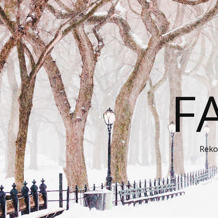
F
Reko