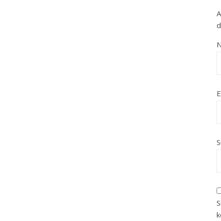
A
d
E
S
S
k