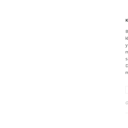
K
B
k
y
m
s
m
O