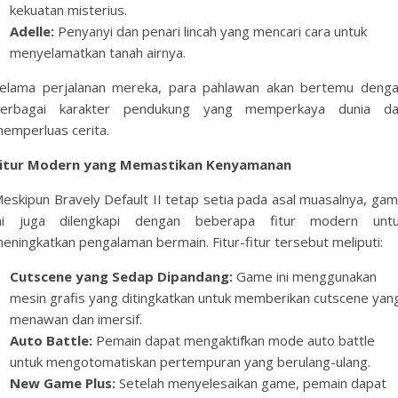
kekuatan misterius.
Adelle:
Penyanyi dan penari lincah yang mencari cara untuk
menyelamatkan tanah airnya.
elama perjalanan mereka, para pahlawan akan bertemu deng
erbagai karakter pendukung yang memperkaya dunia d
emperluas cerita.
itur Modern yang Memastikan Kenyamanan
eskipun Bravely Default II tetap setia pada asal muasalnya, ga
ni juga dilengkapi dengan beberapa fitur modern unt
eningkatkan pengalaman bermain. Fitur-fitur tersebut meliputi:
Cutscene yang Sedap Dipandang:
Game ini menggunakan
mesin grafis yang ditingkatkan untuk memberikan cutscene yan
menawan dan imersif.
Auto Battle:
Pemain dapat mengaktifkan mode auto battle
untuk mengotomatiskan pertempuran yang berulang-ulang.
New Game Plus:
Setelah menyelesaikan game, pemain dapat