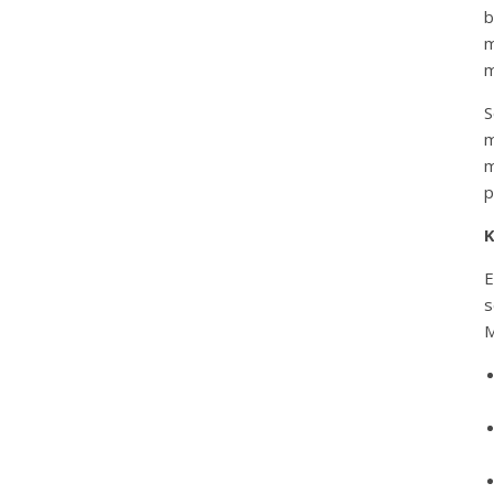
b
m
m
S
m
m
p
K
E
s
M