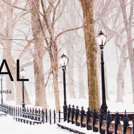
AL
 anda