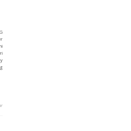
PG
er
ni
ri
ly
g
ar