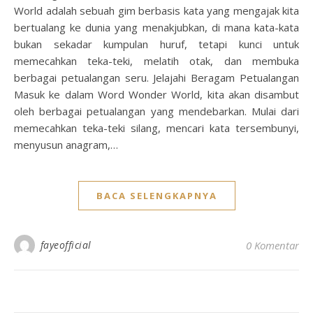
World adalah sebuah gim berbasis kata yang mengajak kita
bertualang ke dunia yang menakjubkan, di mana kata-kata
bukan sekadar kumpulan huruf, tetapi kunci untuk
memecahkan teka-teki, melatih otak, dan membuka
berbagai petualangan seru. Jelajahi Beragam Petualangan
Masuk ke dalam Word Wonder World, kita akan disambut
oleh berbagai petualangan yang mendebarkan. Mulai dari
memecahkan teka-teki silang, mencari kata tersembunyi,
menyusun anagram,…
BACA SELENGKAPNYA
fayeofficial
0 Komentar