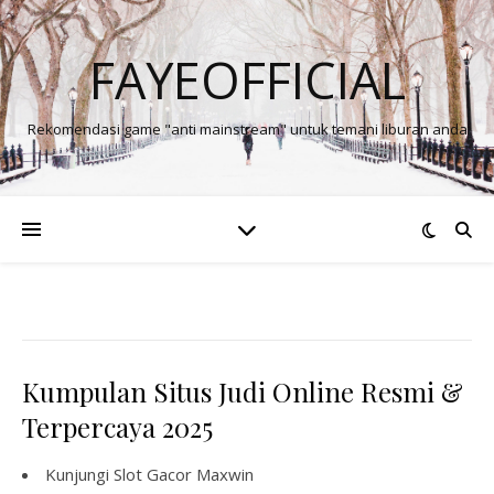
FAYEOFFICIAL
Rekomendasi game "anti mainstream" untuk temani liburan anda
Kumpulan Situs Judi Online Resmi &
Terpercaya 2025
Kunjungi
Slot Gacor Maxwin