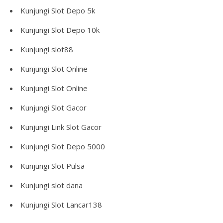
Kunjungi
Slot Depo 5k
Kunjungi
Slot Depo 10k
Kunjungi
slot88
Kunjungi
Slot Online
Kunjungi
Slot Online
Kunjungi
Slot Gacor
Kunjungi
Link Slot Gacor
Kunjungi
Slot Depo 5000
Kunjungi
Slot Pulsa
Kunjungi
slot dana
Kunjungi
Slot Lancar138