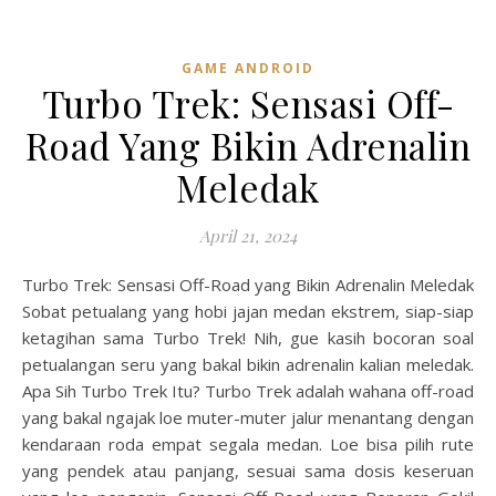
GAME ANDROID
Turbo Trek: Sensasi Off-
Road Yang Bikin Adrenalin
Meledak
April 21, 2024
Turbo Trek: Sensasi Off-Road yang Bikin Adrenalin Meledak
Sobat petualang yang hobi jajan medan ekstrem, siap-siap
ketagihan sama Turbo Trek! Nih, gue kasih bocoran soal
petualangan seru yang bakal bikin adrenalin kalian meledak.
Apa Sih Turbo Trek Itu? Turbo Trek adalah wahana off-road
yang bakal ngajak loe muter-muter jalur menantang dengan
kendaraan roda empat segala medan. Loe bisa pilih rute
yang pendek atau panjang, sesuai sama dosis keseruan