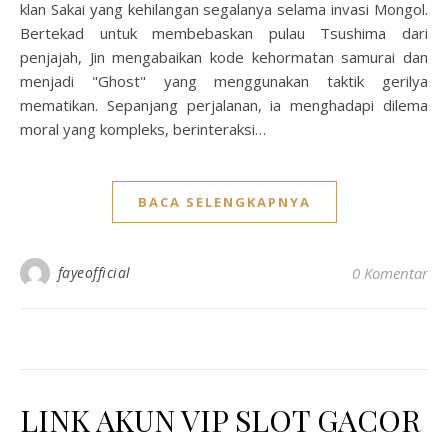
klan Sakai yang kehilangan segalanya selama invasi Mongol.
Bertekad untuk membebaskan pulau Tsushima dari
penjajah, Jin mengabaikan kode kehormatan samurai dan
menjadi "Ghost" yang menggunakan taktik gerilya
mematikan. Sepanjang perjalanan, ia menghadapi dilema
moral yang kompleks, berinteraksi…
BACA SELENGKAPNYA
fayeofficial
0 Komentar
LINK AKUN VIP SLOT GACOR