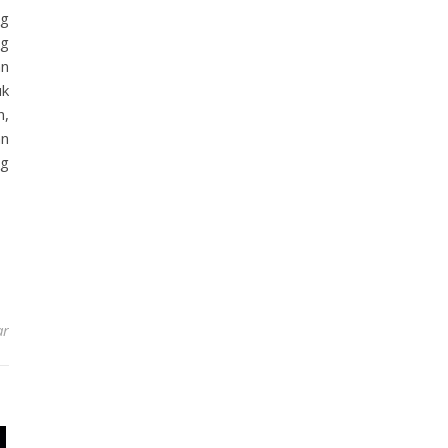
ng
ng
an
uk
n,
an
ng
ar