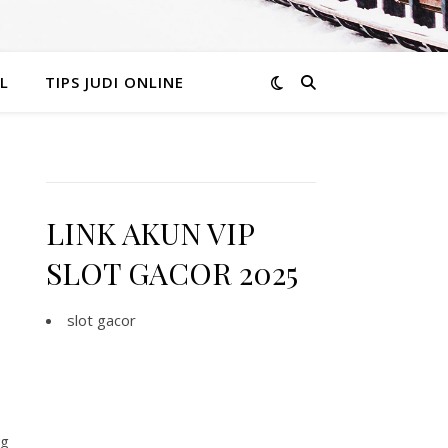
L
TIPS JUDI ONLINE
LINK AKUN VIP
SLOT GACOR 2025
slot gacor
ng