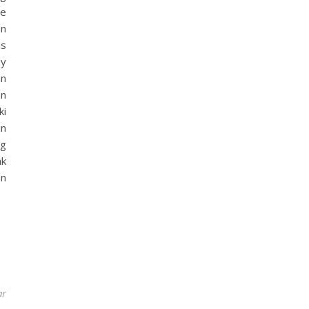
le
an
is
dy
an
an
ki
in
ng
ak
an
ar