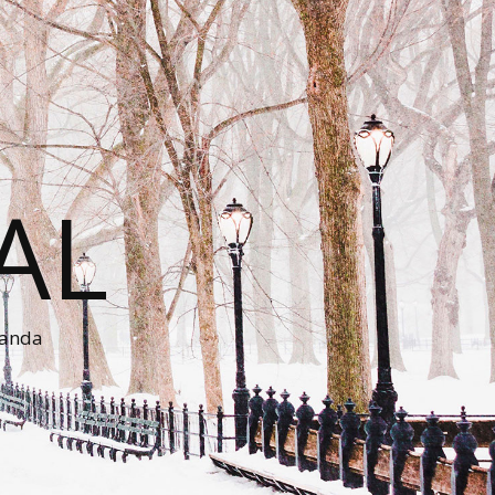
AL
 anda