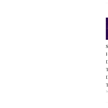
H
D
S