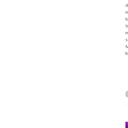
d
m
b
t
m
s
M
b