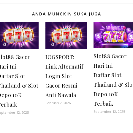
ANDA MUNGKIN SUKA JUGA
Slot88 Gacor
Slot88 Gacor
IOGSPORT:
Hari Ini –
ari Ini –
Link Alternatif
Daftar Slot
aftar Slot
Login Slot
Thailand & Slo
Thailand & Slot
Gacor Resmi
Depo 10K
Depo 10K
Anti Nawala
Terbaik
Februari 2, 2026
Terbaik
September 12, 2025
eptember 12, 2025