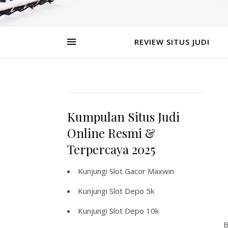
REVIEW SITUS JUDI
Kumpulan Situs Judi
Online Resmi &
Terpercaya 2025
Kunjungi
Slot Gacor Maxwin
Kunjungi
Slot Depo 5k
Kunjungi
Slot Depo 10k
B