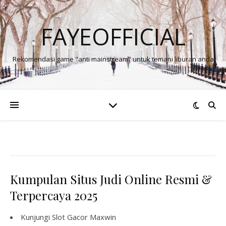
FAYEOFFICIAL
Rekomendasi game "anti mainstream" untuk temani liburan anda
Kumpulan Situs Judi Online Resmi &
Terpercaya 2025
Kunjungi
Slot Gacor Maxwin