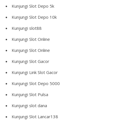
Kunjungi
Slot Depo 5k
Kunjungi
Slot Depo 10k
Kunjungi
slot88
Kunjungi
Slot Online
Kunjungi
Slot Online
Kunjungi
Slot Gacor
Kunjungi
Link Slot Gacor
Kunjungi
Slot Depo 5000
Kunjungi
Slot Pulsa
Kunjungi
slot dana
Kunjungi
Slot Lancar138