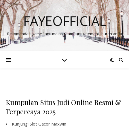
FAYEOFFICIAL
Rekomendasi game "anti mainstream" untuk temani liburan anda
Kumpulan Situs Judi Online Resmi &
Terpercaya 2025
Kunjungi
Slot Gacor Maxwin