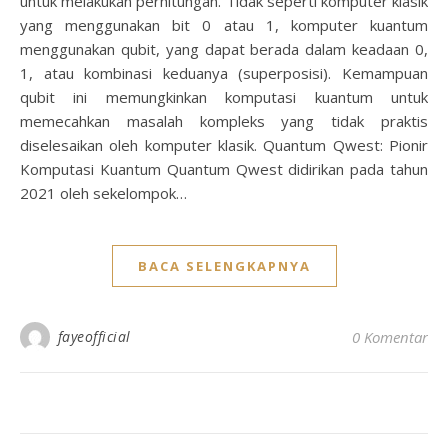
untuk melakukan perhitungan. Tidak seperti komputer klasik
yang menggunakan bit 0 atau 1, komputer kuantum
menggunakan qubit, yang dapat berada dalam keadaan 0,
1, atau kombinasi keduanya (superposisi). Kemampuan
qubit ini memungkinkan komputasi kuantum untuk
memecahkan masalah kompleks yang tidak praktis
diselesaikan oleh komputer klasik. Quantum Qwest: Pionir
Komputasi Kuantum Quantum Qwest didirikan pada tahun
2021 oleh sekelompok…
BACA SELENGKAPNYA
fayeofficial
0 Komentar