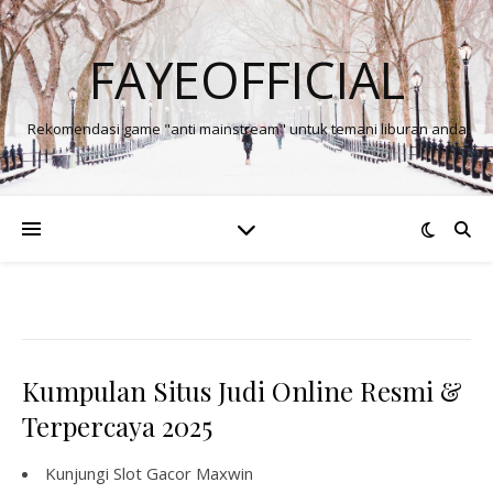
FAYEOFFICIAL
Rekomendasi game "anti mainstream" untuk temani liburan anda
Kumpulan Situs Judi Online Resmi &
Terpercaya 2025
Kunjungi
Slot Gacor Maxwin