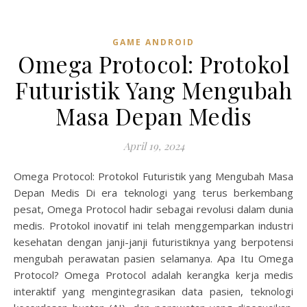
GAME ANDROID
Omega Protocol: Protokol
Futuristik Yang Mengubah
Masa Depan Medis
April 19, 2024
Omega Protocol: Protokol Futuristik yang Mengubah Masa
Depan Medis Di era teknologi yang terus berkembang
pesat, Omega Protocol hadir sebagai revolusi dalam dunia
medis. Protokol inovatif ini telah menggemparkan industri
kesehatan dengan janji-janji futuristiknya yang berpotensi
mengubah perawatan pasien selamanya. Apa Itu Omega
Protocol? Omega Protocol adalah kerangka kerja medis
interaktif yang mengintegrasikan data pasien, teknologi