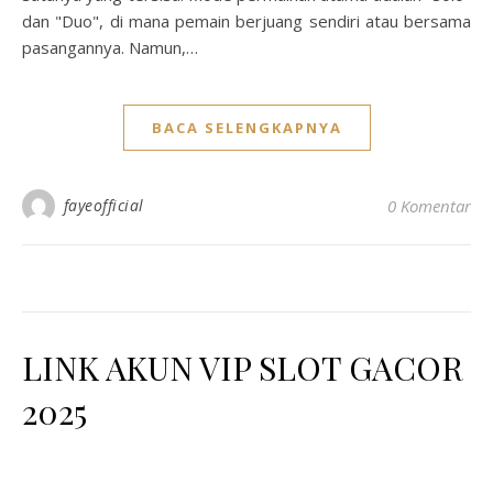
dan "Duo", di mana pemain berjuang sendiri atau bersama
pasangannya. Namun,…
BACA SELENGKAPNYA
fayeofficial
0 Komentar
LINK AKUN VIP SLOT GACOR
2025