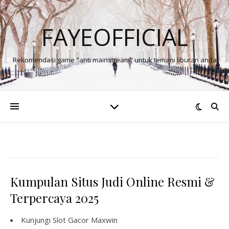
FAYEOFFICIAL
Rekomendasi game "anti mainstream" untuk temani liburan anda
Kumpulan Situs Judi Online Resmi &
Terpercaya 2025
Kunjungi
Slot Gacor Maxwin