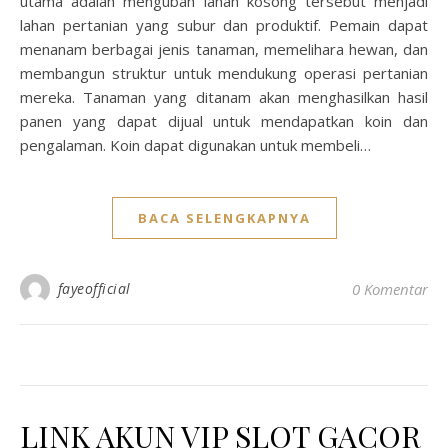
utama adalah mengubah lahan kosong tersebut menjadi
lahan pertanian yang subur dan produktif. Pemain dapat
menanam berbagai jenis tanaman, memelihara hewan, dan
membangun struktur untuk mendukung operasi pertanian
mereka. Tanaman yang ditanam akan menghasilkan hasil
panen yang dapat dijual untuk mendapatkan koin dan
pengalaman. Koin dapat digunakan untuk membeli…
BACA SELENGKAPNYA
fayeofficial
0 Komentar
LINK AKUN VIP SLOT GACOR