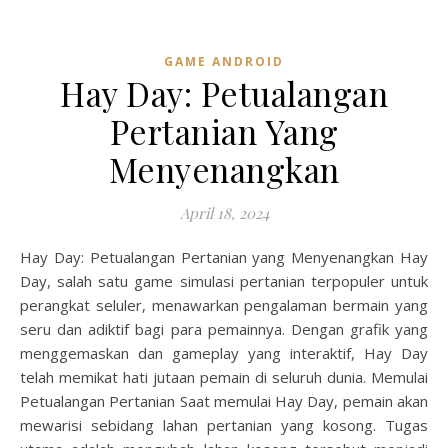
GAME ANDROID
Hay Day: Petualangan
Pertanian Yang
Menyenangkan
April 18, 2024
Hay Day: Petualangan Pertanian yang Menyenangkan Hay
Day, salah satu game simulasi pertanian terpopuler untuk
perangkat seluler, menawarkan pengalaman bermain yang
seru dan adiktif bagi para pemainnya. Dengan grafik yang
menggemaskan dan gameplay yang interaktif, Hay Day
telah memikat hati jutaan pemain di seluruh dunia. Memulai
Petualangan Pertanian Saat memulai Hay Day, pemain akan
mewarisi sebidang lahan pertanian yang kosong. Tugas