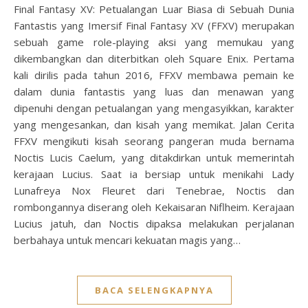
Final Fantasy XV: Petualangan Luar Biasa di Sebuah Dunia
Fantastis yang Imersif Final Fantasy XV (FFXV) merupakan
sebuah game role-playing aksi yang memukau yang
dikembangkan dan diterbitkan oleh Square Enix. Pertama
kali dirilis pada tahun 2016, FFXV membawa pemain ke
dalam dunia fantastis yang luas dan menawan yang
dipenuhi dengan petualangan yang mengasyikkan, karakter
yang mengesankan, dan kisah yang memikat. Jalan Cerita
FFXV mengikuti kisah seorang pangeran muda bernama
Noctis Lucis Caelum, yang ditakdirkan untuk memerintah
kerajaan Lucius. Saat ia bersiap untuk menikahi Lady
Lunafreya Nox Fleuret dari Tenebrae, Noctis dan
rombongannya diserang oleh Kekaisaran Niflheim. Kerajaan
Lucius jatuh, dan Noctis dipaksa melakukan perjalanan
berbahaya untuk mencari kekuatan magis yang…
BACA SELENGKAPNYA