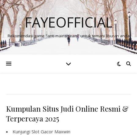
FAYEOFFICIAL
Rekomendasi game "anti mainstream" untuk temani liburan anda
Kumpulan Situs Judi Online Resmi &
Terpercaya 2025
Kunjungi
Slot Gacor Maxwin