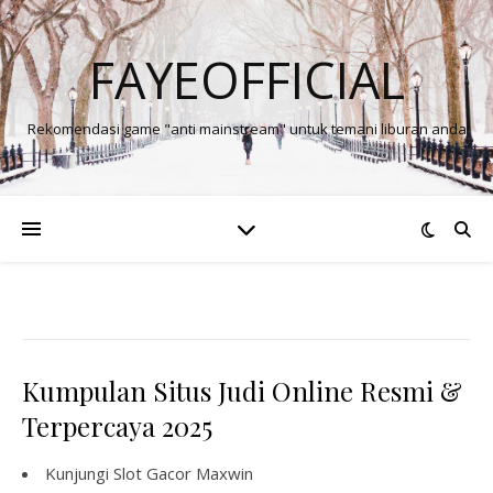
FAYEOFFICIAL
Rekomendasi game "anti mainstream" untuk temani liburan anda
Kumpulan Situs Judi Online Resmi &
Terpercaya 2025
Kunjungi
Slot Gacor Maxwin