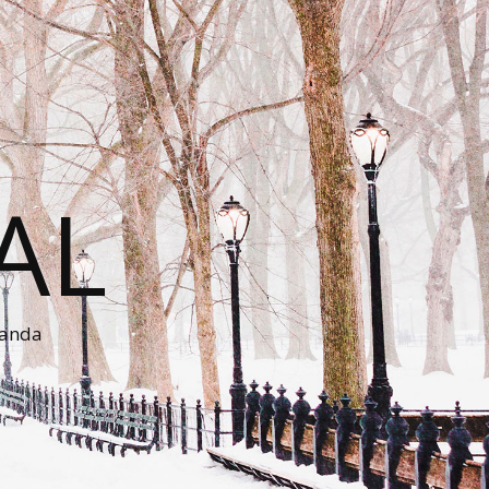
AL
 anda