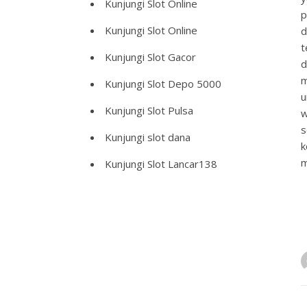
Kunjungi
Slot Online
p
Kunjungi
Slot Online
d
t
Kunjungi
Slot Gacor
d
m
Kunjungi
Slot Depo 5000
u
Kunjungi
Slot Pulsa
w
s
Kunjungi
slot dana
k
m
Kunjungi
Slot Lancar138