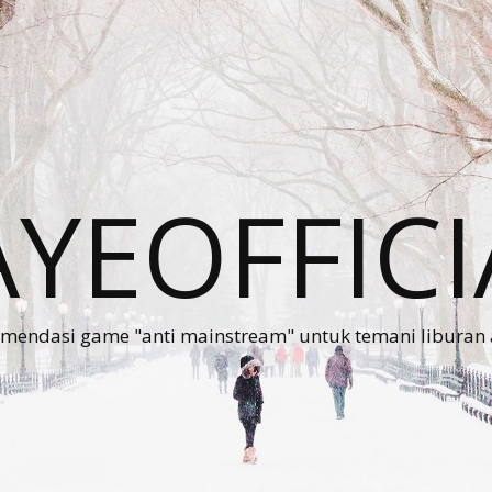
AYEOFFICI
mendasi game "anti mainstream" untuk temani liburan