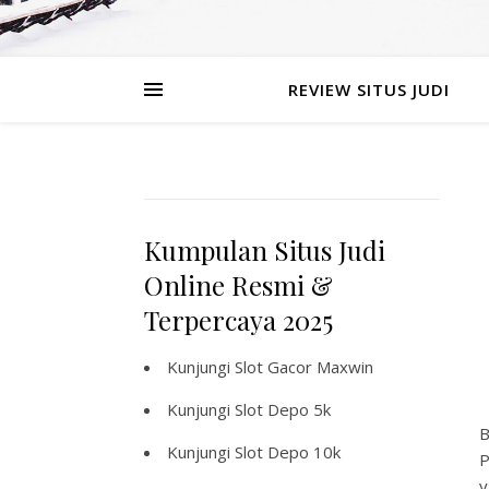
REVIEW SITUS JUDI
Kumpulan Situs Judi
Online Resmi &
Terpercaya 2025
Kunjungi
Slot Gacor Maxwin
Kunjungi
Slot Depo 5k
B
Kunjungi
Slot Depo 10k
P
y