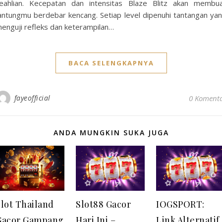
eahlian. Kecepatan dan intensitas Blaze Blitz akan membu
antungmu berdebar kencang. Setiap level dipenuhi tantangan ya
enguji refleks dan keterampilan…
BACA SELENGKAPNYA
fayeofficial
0 Koment
ANDA MUNGKIN SUKA JUGA
Slot Thailand
Slot88 Gacor
IOGSPORT:
Gacor Gampang
Hari Ini –
Link Alternatif