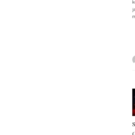
k
j
m