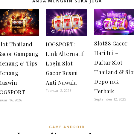
ANDA MUNGKIN SUKA JUGA
Slot88 Gacor
Slot Thailand
IOGSPORT:
Hari Ini –
Gacor Gampang
Link Alternatif
Daftar Slot
Menang & Tips
Login Slot
Thailand & Slo
Menang
Gacor Resmi
Depo 10K
Maxwin
Anti Nawala
Terbaik
Februari 2, 2026
IOGSPORT
September 12, 2025
anuari 16, 2026
GAME ANDROID